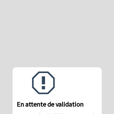
En attente de validation