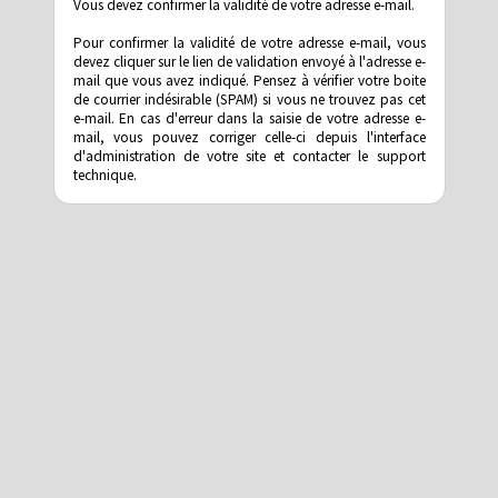
Vous devez confirmer la validité de votre adresse e-mail.
Pour confirmer la validité de votre adresse e-mail, vous
devez cliquer sur le lien de validation envoyé à l'adresse e-
mail que vous avez indiqué. Pensez à vérifier votre boite
de courrier indésirable (SPAM) si vous ne trouvez pas cet
e-mail. En cas d'erreur dans la saisie de votre adresse e-
mail, vous pouvez corriger celle-ci depuis l'interface
d'administration de votre site et contacter le support
technique.